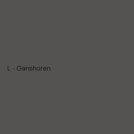
L - Ganshoren