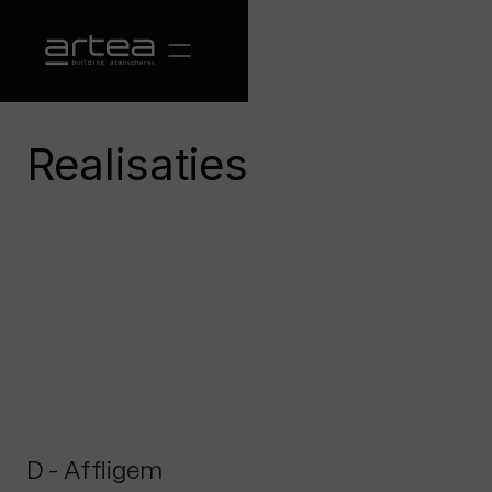
Realisaties
D - Affligem