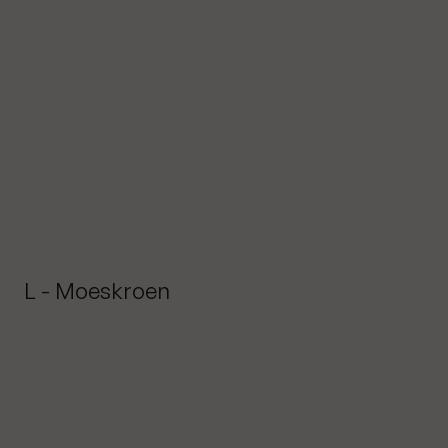
L - Moeskroen