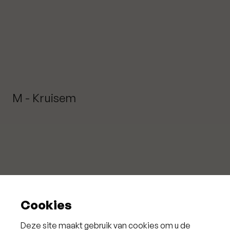
M - Kruisem
Cookies
Deze site maakt gebruik van cookies om u de