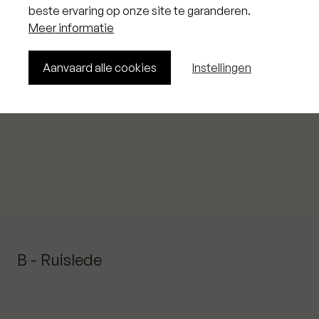
beste ervaring op onze site te garanderen.
Meer informatie
I - Knokke
Aanvaard alle cookies
Instellingen
B - Ruislede