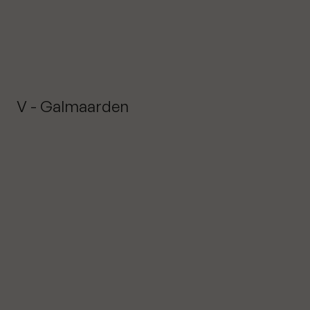
V - Galmaarden