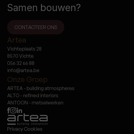
Samen bouwen?
CONTACTEER ONS
Artea
Vichteplaats 28
8570 Vichte
056 32 66 88
info@artea.be
Onze Groep
ARTEA - building atmospheres
ALTO - refined interiors
ANTOON - metselwerken
Privacy Cookies