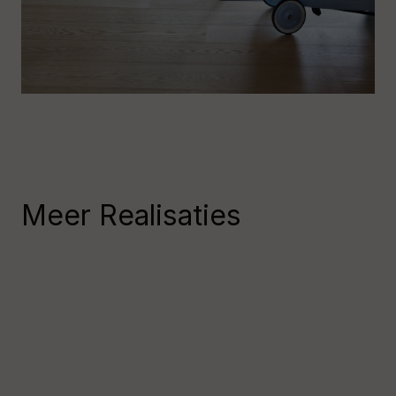
Meer Realisaties