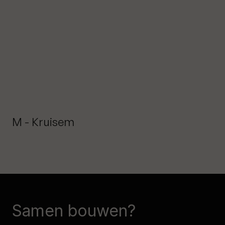
M - Kruisem
Samen bouwen?