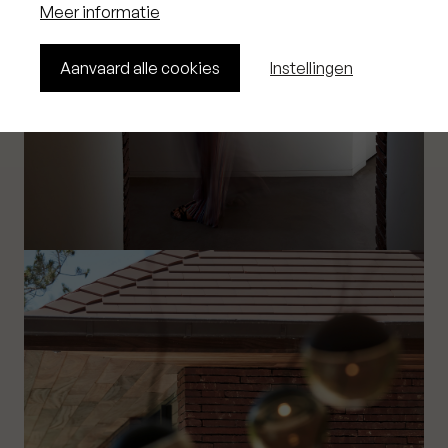
Meer informatie
Aanvaard alle cookies
Instellingen