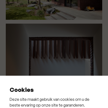
Cookies
Deze site maakt gebruik van cookies om u de
beste ervaring op onze site te garanderen.