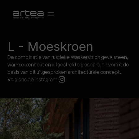
L - Moeskroen
De combinatie van rustieke Wasserstrich gevelsteen,
warm eikenhout en uitgestrekte glaspartijen vormt de
basis van dit uitgesproken architecturale concept.
Volg ons op Instagram: